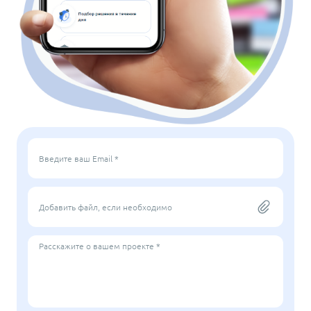
Введите ваш Email *
Добавить файл, если необходимо
Расскажите о вашем проекте *