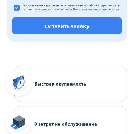
Нажимая кнопку, вы даете свое согласие на обработку персональных
данных
в соответствии с условиями
Политики конфиденциальности
Оставить заявку
Быстрая окупаемость
0 затрат на обслуживание