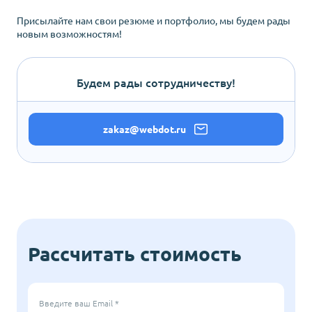
Присылайте нам свои резюме и портфолио, мы будем рады
новым возможностям!
Будем рады сотрудничеству!
zakaz@webdot.ru
Рассчитать стоимость
Введите ваш Email *