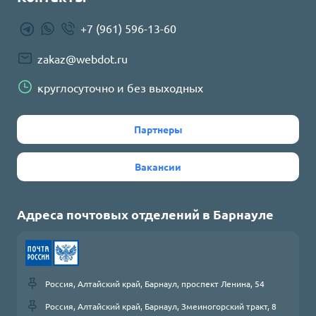
+7 (961) 596-13-60
zakaz@webdot.ru
круглосуточно и без выходных
Партнеры
Вакансии
Адреса почтовых отделений в
Барнауле
Россия, Алтайский край, Барнаул, проспект Ленина, 54
Россия, Алтайский край, Барнаул, Змеиногорский тракт, 8