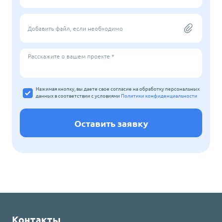
Добавить файл, если необходимо
Расскажите о вашем проекте *
Нажимая кнопку, вы даете свое согласие на обработку персональных
данных
в соответствии с условиями
Политики конфиденциальности
Оставить заявку
Контакты